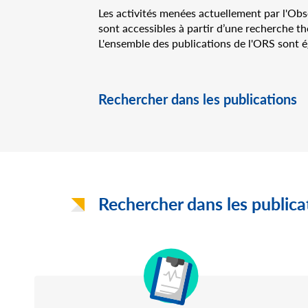
Les activités menées actuellement par l'Obse
sont accessibles à partir d’une recherche thé
L'ensemble des publications de l'ORS sont 
Rechercher dans les publications
Rechercher dans les publica