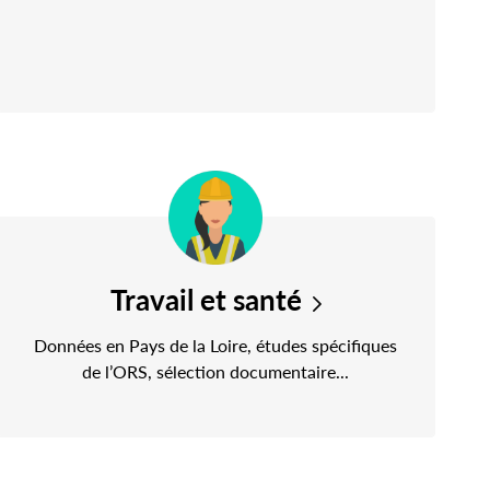
Travail et santé
Données en Pays de la Loire, études spécifiques
de l’ORS, sélection documentaire...