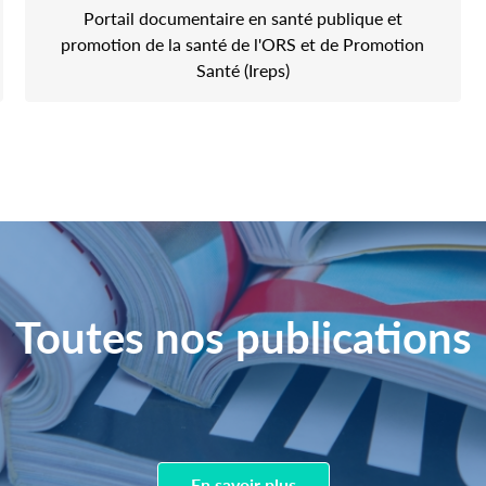
Portail documentaire en santé publique et
promotion de la santé de l'ORS et de Promotion
Santé (Ireps)
Toutes nos publications
En savoir plus