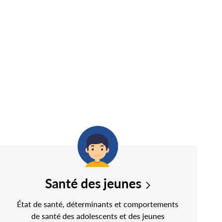
Santé des jeunes
État de santé, déterminants et comportements
de santé des adolescents et des jeunes