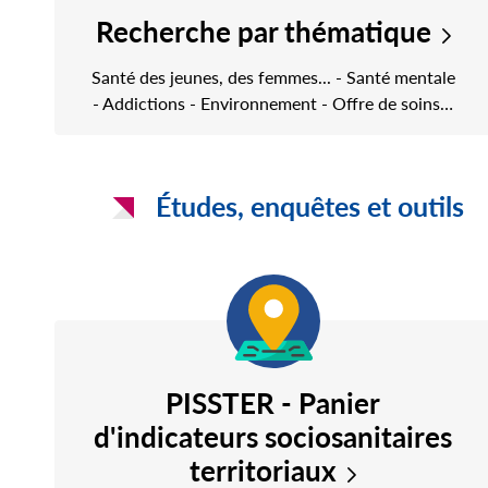
Recherche par thématique
Santé des jeunes, des femmes... - Santé mentale
- Addictions - Environnement - Offre de soins…
Études, enquêtes et outils
PISSTER - Panier
d'indicateurs sociosanitaires
territoriaux