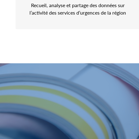
Recueil, analyse et partage des données sur
l’activité des services d’urgences de la région