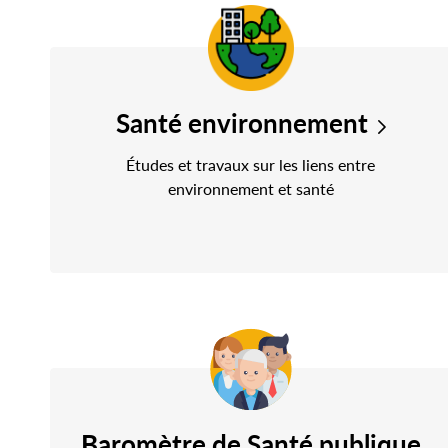
Santé environnement
Études et travaux sur les liens entre
environnement et santé
Baromètre de Santé publique