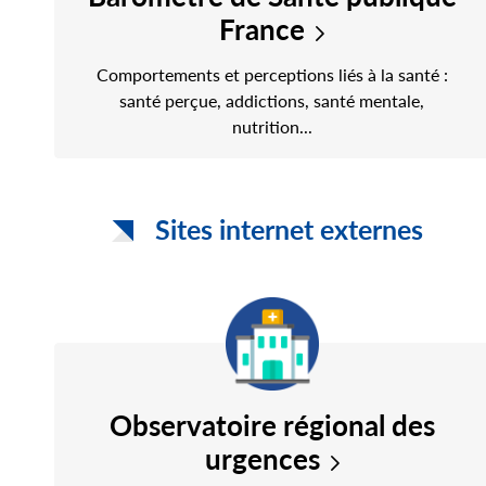
France
Comportements et perceptions liés à la santé :
santé perçue, addictions, santé mentale,
nutrition...
Sites internet externes
Observatoire régional des
urgences