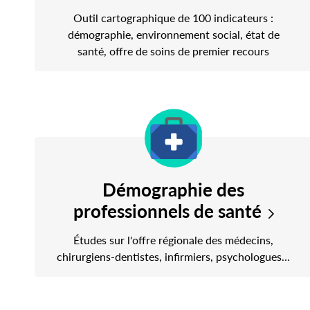
Outil cartographique de 100 indicateurs :
démographie, environnement social, état de
santé, offre de soins de premier recours
Démographie des
professionnels de santé
Études sur l'offre régionale des médecins,
chirurgiens-dentistes, infirmiers, psychologues…