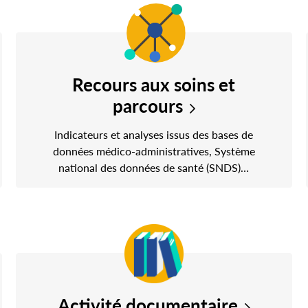
Recours aux soins et
parcours
Indicateurs et analyses issus des bases de
données médico-administratives, Système
national des données de santé (SNDS)…
Activité documentaire