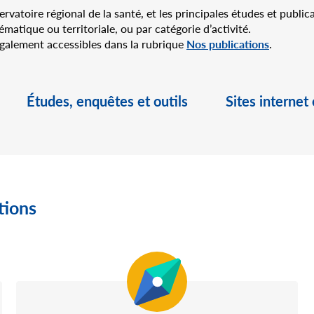
rvatoire régional de la santé, et les principales études et publi
matique ou territoriale, ou par catégorie d’activité.
également accessibles dans la rubrique
Nos publications
.
Études, enquêtes et outils
Sites internet
tions