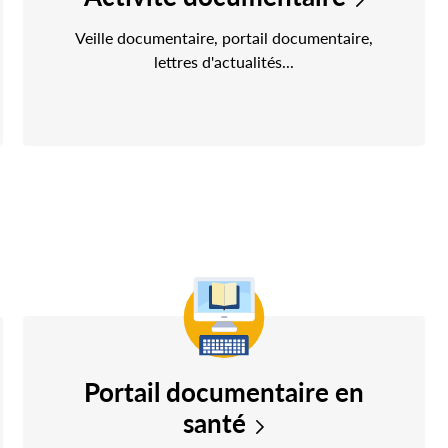
Veille documentaire, portail documentaire,
lettres d'actualités...
Portail documentaire en
santé