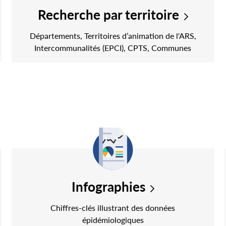
Recherche par territoire
Départements, Territoires d’animation de l'ARS,
Intercommunalités (EPCI), CPTS, Communes
Infographies
Chiffres-clés illustrant des données
épidémiologiques