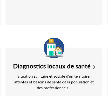
Diagnostics locaux de santé
Situation sanitaire et sociale d’un territoire,
attentes et besoins de santé de la population et
des professionnels…