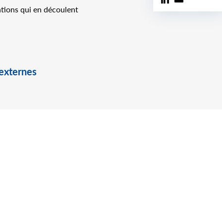
cations qui en découlent
 externes