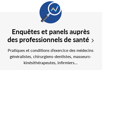
Enquêtes et panels auprès
des professionnels de santé
Pratiques et conditions d’exercice des médecins
généralistes, chirurgiens-dentistes, masseurs-
kinésithérapeutes, infirmiers…