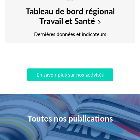
Tableau de bord régional
Travail et Santé
Dernières données et indicateurs
En savoir plus sur nos activités
Toutes nos publications