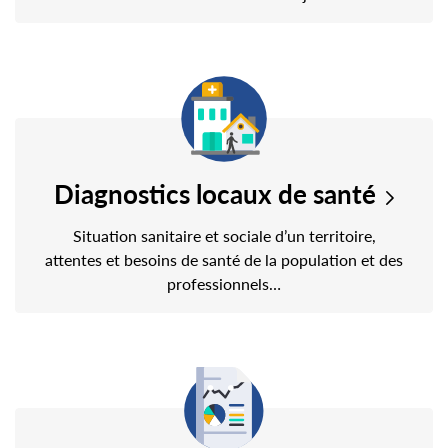
Diagnostics locaux de santé
Situation sanitaire et sociale d’un territoire,
attentes et besoins de santé de la population et des
professionnels…