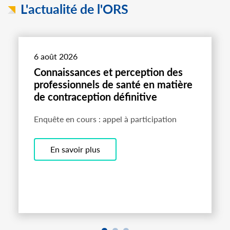
L'actualité de l'ORS
6 août 2026
Connaissances et perception des
professionnels de santé en matière
de contraception définitive
Enquête en cours : appel à participation
En savoir plus