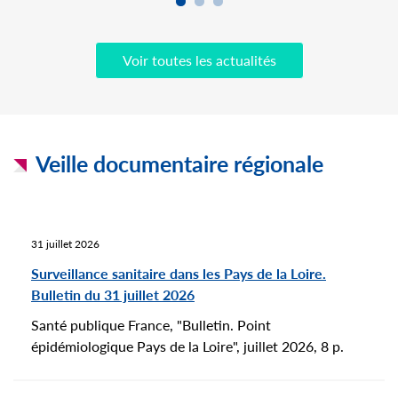
Voir toutes les actualités
Veille documentaire régionale
31 juillet 2026
Surveillance sanitaire dans les Pays de la Loire.
Bulletin du 31 juillet 2026
Santé publique France, "Bulletin. Point
épidémiologique Pays de la Loire", juillet 2026, 8 p.