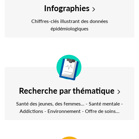
Infographies
Chiffres-clés illustrant des données
épidémiologiques
Recherche par thématique
Santé des jeunes, des femmes... - Santé mentale -
Addictions - Environnement - Offre de soins…