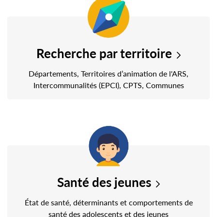
Recherche par territoire
Départements, Territoires d’animation de l'ARS,
Intercommunalités (EPCI), CPTS, Communes
Santé des jeunes
État de santé, déterminants et comportements de
santé des adolescents et des jeunes