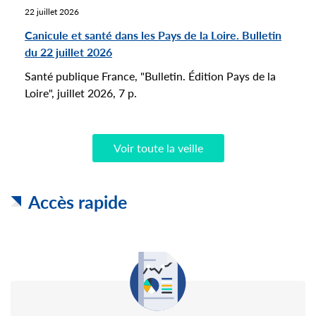
22 juillet 2026
Canicule et santé dans les Pays de la Loire. Bulletin
du 22 juillet 2026
Santé publique France, "Bulletin. Édition Pays de la
Loire", juillet 2026, 7 p.
Voir toute la veille
Accès rapide