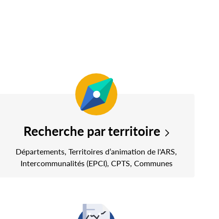
Recherche par territoire
Départements, Territoires d’animation de l'ARS,
Intercommunalités (EPCI), CPTS, Communes