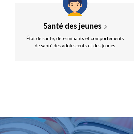
Santé des jeunes
État de santé, déterminants et comportements
de santé des adolescents et des jeunes