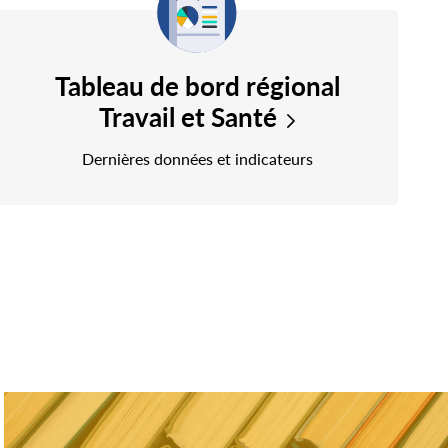
Tableau de bord régional
Travail et Santé
Dernières données et indicateurs