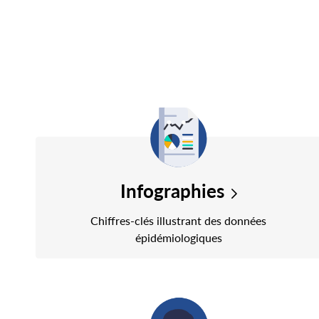
Infographies
Chiffres-clés illustrant des données
épidémiologiques