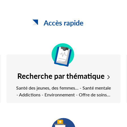
Accès rapide
Recherche par thématique
Santé des jeunes, des femmes... - Santé mentale
- Addictions - Environnement - Offre de soins…