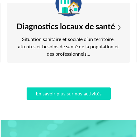
Diagnostics locaux de santé
Situation sanitaire et sociale d’un territoire,
attentes et besoins de santé de la population et
des professionnels…
En savoir plus sur nos activités