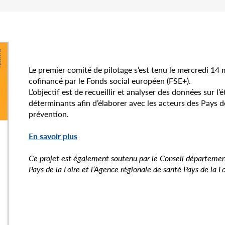
Le premier comité de pilotage s’est tenu le mercredi 14 
cofinancé par le Fonds social européen (FSE+).
L’objectif est de recueillir et analyser des données sur l’
déterminants afin d’élaborer avec les acteurs des Pays de
prévention.
En savoir plus
Ce projet est également soutenu par le Conseil départemen
Pays de la Loire et l’Agence régionale de santé Pays de la Lo