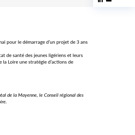
mai pour le démarrage d’un projet de 3 ans
état de santé des jeunes ligériens et leurs
 la Loire une stratégie d’actions de
tal de la Mayenne, le Conseil régional des
ire.