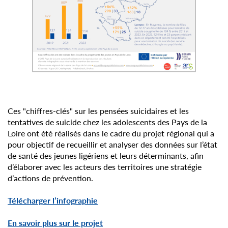
Ces "chiffres-clés" sur les
pensées suicidaires et les
tentatives de suicide chez les adolescents des Pays de la
Loire ont été réalisés dans le cadre du projet régional qui a
pour objectif de recueillir et analyser des données sur l’état
de santé des jeunes ligériens et leurs déterminants, afin
d’élaborer avec les acteurs des territoires une stratégie
d’actions de prévention.
Télécharger l’infographie
En savoir plus sur le projet