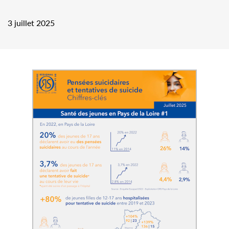
3 juillet 2025