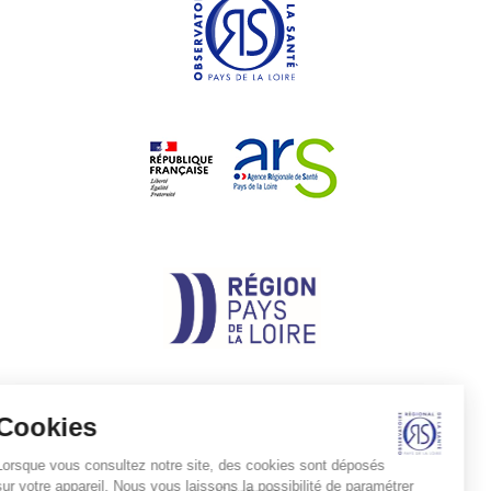
Cookies
Lorsque vous consultez notre site, des cookies sont déposés
sur votre appareil. Nous vous laissons la possibilité de paramétrer
Pied