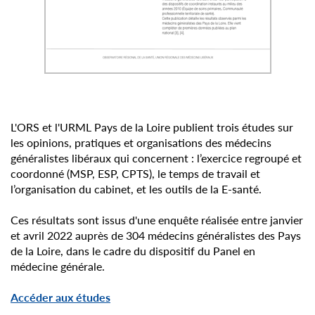
L'ORS et l'URML Pays de la Loire publient trois études sur
les opinions, pratiques et organisations des médecins
généralistes libéraux qui concernent : l’exercice regroupé et
coordonné (MSP, ESP, CPTS), le temps de travail et
l’organisation du cabinet, et les outils de la E-santé.
Ces résultats sont issus d'une enquête réalisée entre janvier
et avril 2022 auprès de 304 médecins généralistes des Pays
de la Loire, dans le cadre du dispositif du Panel en
médecine générale.
Accéder aux études