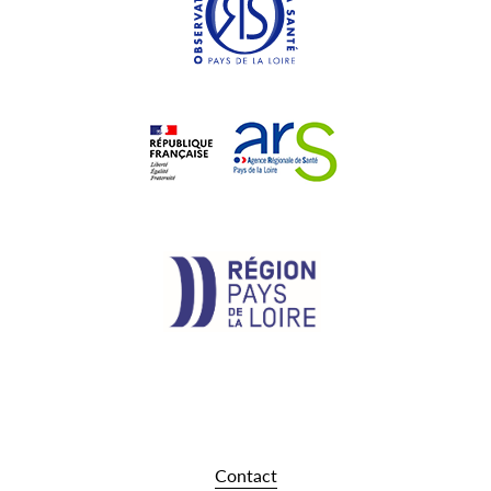
Pied
Contact