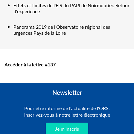
Effets et limites de l'EIS du PAPI de Noirmoutier. Retour
d'expérience
Panorama 2019 de l'Observatoire régional des
urgences Pays de la Loire
Accéder à la lettre #137
Newsletter
Pour être informé de l'actualité de l'ORS,
inscrivez-vous à notre lettre électronique
Je m'inscris