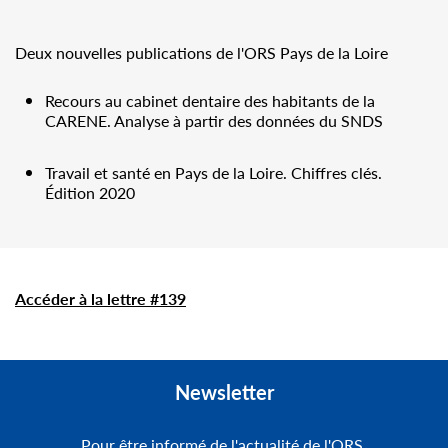
Deux nouvelles publications de l'ORS Pays de la Loire
Recours au cabinet dentaire des habitants de la
CARENE. Analyse à partir des données du SNDS
Travail et santé en Pays de la Loire. Chiffres clés.
Édition 2020
Accéder à la lettre #139
Newsletter
Pour être informé de l'actualité de l'ORS,