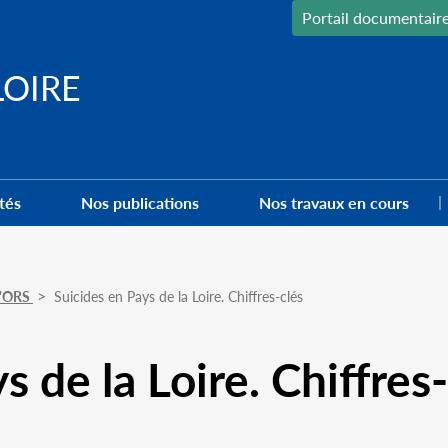
Portail documentair
LOIRE
tés
Nos publications
Nos travaux en cours
 l'ORS
Suicides en Pays de la Loire. Chiffres-clés
s de la Loire. Chiffres