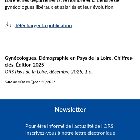
gynécologues libéraux et salariés et leur évolution.
Télécharger la publication
Gynécologues. Démographie en Pays de la Loire. Chiffres-
clés. Édition 2025
ORS Pays de la Loire, décembre 2025, 1 p.
Date de mise en ligne :
12/2025
Newsletter
Pour être informé de l'actualité de l'ORS,
inscrivez-vous à notre lettre électronique