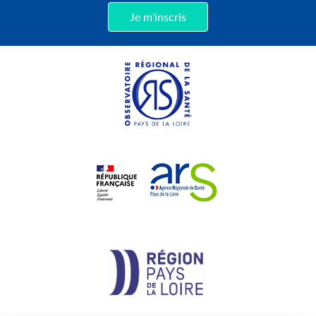
Je m'inscris