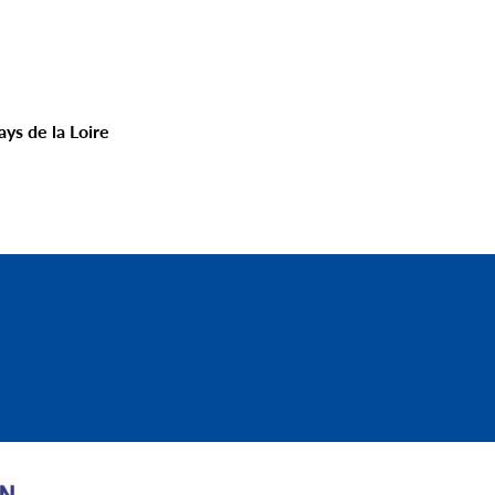
ays de la Loire