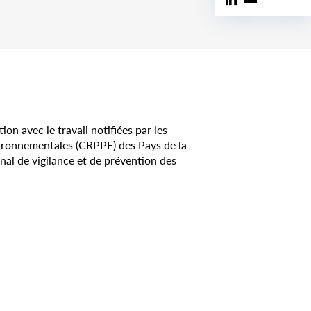
on avec le travail notifiées par les
vironnementales (CRPPE) des Pays de la
nal de vigilance et de prévention des