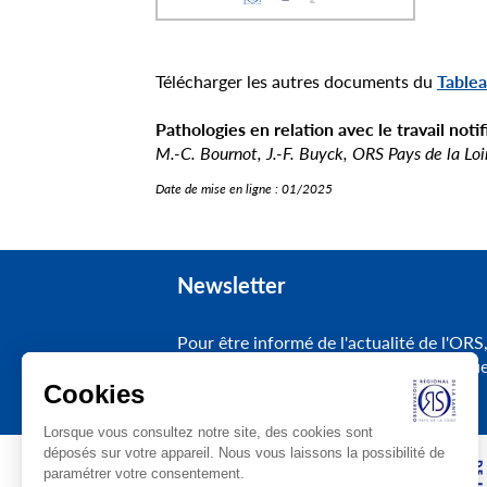
Télécharger les autres documents du
Tablea
Pathologies en relation avec le travail not
M.-C. Bournot, J.-F. Buyck, ORS Pays de la Loi
Date de mise en ligne :
01/2025
Newsletter
Pour être informé de l'actualité de l'ORS
inscrivez-vous à notre lettre électroniqu
Cookies
Lorsque vous consultez notre site, des cookies sont
déposés sur votre appareil. Nous vous laissons la possibilité de
paramétrer votre consentement.