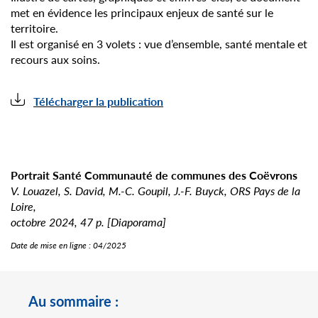
met en évidence les principaux enjeux de santé sur le
territoire.
Il est organisé en 3 volets : vue d’ensemble, santé mentale et
recours aux soins.
Télécharger la publication
Portrait Santé Communauté de communes des Coëvrons
V. Louazel, S. David, M.-C. Goupil, J.-F. Buyck, ORS Pays de la
Loire,
octobre 2024, 47 p. [Diaporama]
Date de mise en ligne :
04/2025
Au sommaire :