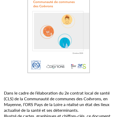
Dans le cadre de l’élaboration du 2e contrat local de santé
(CLS) de la Communauté de communes des Coëvrons, en
Mayenne, l’ORS Pays de la Loire a réalisé un état des lieux
actualisé de la santé et ses déterminants.
Illustré de cartes, graphiques et chiffres-clés, ce document