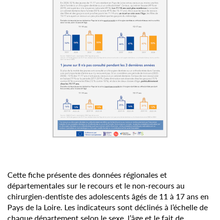
Cette fiche présente des données régionales et
départementales sur le recours et le non-recours au
chirurgien-dentiste des adolescents âgés de 11 à 17 ans en
Pays de la Loire. Les indicateurs sont déclinés à l’échelle de
chaque département selon le sexe, l’âge et le fait de