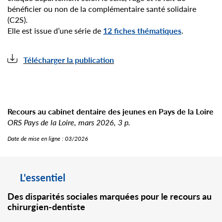
bénéficier ou non de la complémentaire santé solidaire
(C2S).
Elle est issue d’une série de
12 fiches thématiques
.
Télécharger la publication
Recours au cabinet dentaire des jeunes en Pays de la Loire
ORS Pays de la Loire, mars 2026, 3 p.
Date de mise en ligne :
03/2026
L'essentiel
Des disparités sociales marquées pour le recours au
chirurgien-dentiste