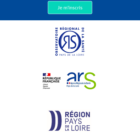
Je m'inscris