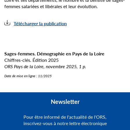
femmes salariées et libérales et leur évolution.
Télécharger la publication
Sages-femmes. Démographie en Pays de la Loire
Chiffres-clés. Édition 2025
ORS Pays de la Loire, novembre 2025, 1 p.
Date de mise en ligne :
11/2025
Newsletter
Pour être informé de l'actualité de l'ORS,
inscrivez-vous à notre lettre électronique