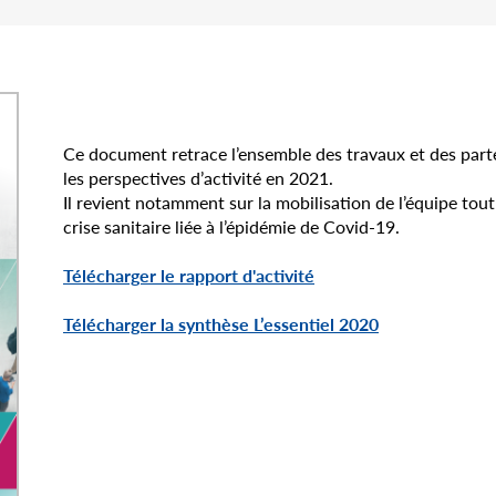
Ce document retrace l’ensemble des travaux et des part
les perspectives d’activité en 2021.
Il revient notamment sur la mobilisation de l’équipe tout
crise sanitaire liée à l’épidémie de Covid-19.
Télécharger le rapport d'activité
Télécharger la synthèse L’essentiel 2020