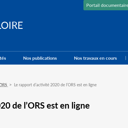
Portail documentair
LOIRE
tés
Nos publications
Nos travaux en cours
l'ORS
Le rapport d’activité 2020 de l’ORS est en ligne
020 de l’ORS est en ligne