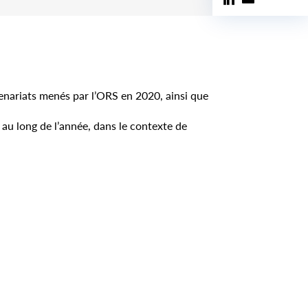
enariats menés par l’ORS en 2020, ainsi que
 au long de l’année, dans le contexte de