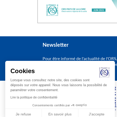
Newsletter
Pour être informé de l'actualité de l'ORS
inscrivez-vous à notre lettre électroniqu
Cookies
Lorsque vous consultez notre site, des cookies sont
déposés sur votre appareil. Nous vous laissons la possibilité de
paramétrer votre consentement.
Lire la politique de confidentialité
Consentements certifiés par
Je refuse
En savoir plus
J'accepte