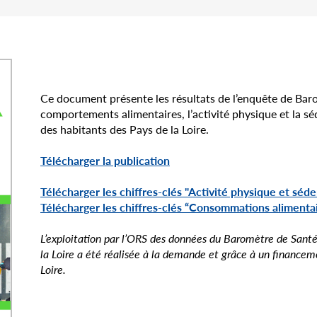
Ce document présente les résultats de l’enquête de Bar
comportements alimentaires, l’activité physique et la séd
des habitants des Pays de la Loire.
Télécharger la publication
Télécharger les chiffres-clés "Activité physique et séde
Télécharger les chiffres-clés “Consommations alimenta
L’exploitation par l’ORS des données du Baromètre de Sant
la Loire a été réalisée à la demande et grâce à un financem
Loire.