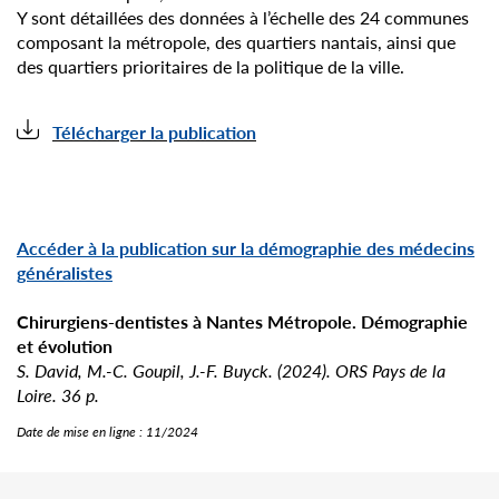
Y sont détaillées des données à l’échelle des 24 communes
composant la métropole, des quartiers nantais, ainsi que
des quartiers prioritaires de la politique de la ville.
Télécharger la publication
Accéder à la publication sur la démographie des médecins
généralistes
Chirurgiens-dentistes à Nantes Métropole. Démographie
et évolution
S. David, M.-C. Goupil, J.-F. Buyck. (2024). ORS Pays de la
Loire. 36 p.
Date de mise en ligne :
11/2024