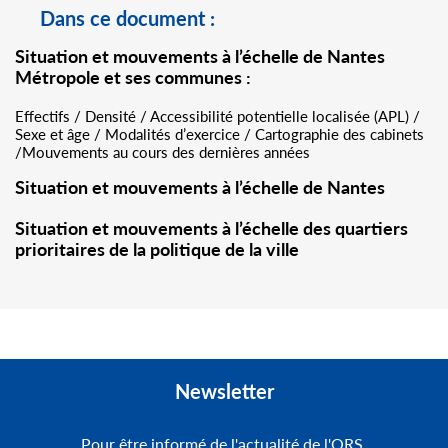
Dans ce document :
Situation et mouvements à l’échelle de Nantes
Métropole et ses communes :
Effectifs / Densité / Accessibilité potentielle localisée (APL) /
Sexe et âge / Modalités d’exercice / Cartographie des cabinets
/Mouvements au cours des dernières années
Situation et mouvements à l’échelle de Nantes
Situation et mouvements à l’échelle des quartiers
prioritaires de la politique de la ville
Newsletter
Pour être informé de l'actualité de l'ORS,