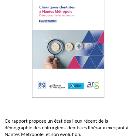
Ce rapport propose un état des lieux récent de la
démographie des chirurgiens-dentistes libéraux exerçant à
Nantes Métropole, et son évolution.