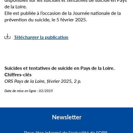
de la Loire.
Elle est publiée à l’occasion de la Journée nationale de la
prévention du suicide, le 5 février 2025.
Télécharger la publication
Suicides et tentatives de suicide en Pays de la Loire.
Chiffres-clés
ORS Pays de la Loire, février 2025, 2 p.
Date de mise en ligne :
02/2025
Newsletter
Pour être informé de l'actualité de l'ORS,