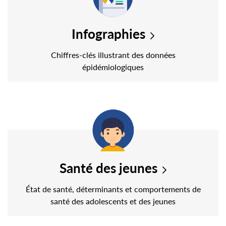
Infographies
Chiffres-clés illustrant des données
épidémiologiques
Santé des jeunes
État de santé, déterminants et comportements de
santé des adolescents et des jeunes