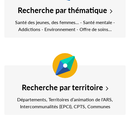
Recherche par thématique
Santé des jeunes, des femmes... - Santé mentale -
Addictions - Environnement - Offre de soins…
Recherche par territoire
Départements, Territoires d’animation de l'ARS,
Intercommunalités (EPCI), CPTS, Communes