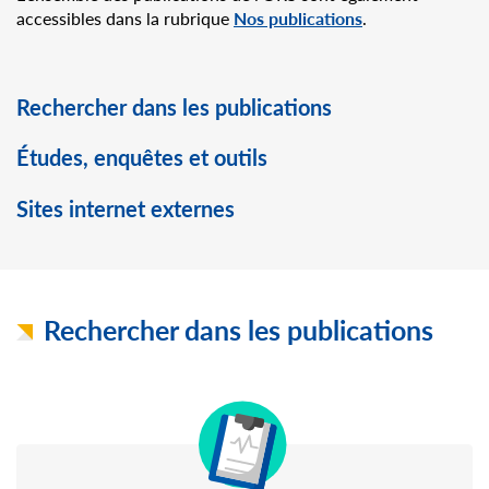
accessibles dans la rubrique
Nos publications
.
Rechercher dans les publications
Études, enquêtes et outils
Sites internet externes
Rechercher dans les publications