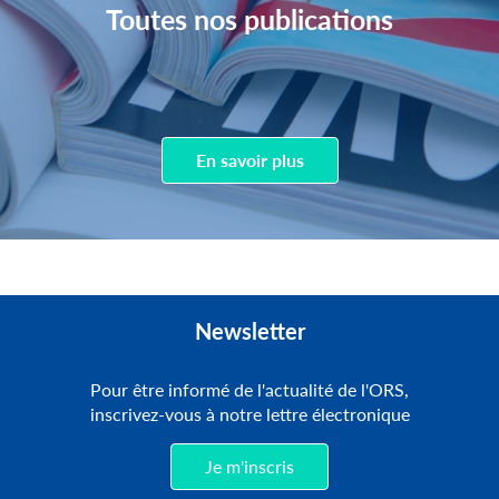
Toutes nos publications
En savoir plus
Newsletter
Pour être informé de l'actualité de l'ORS,
inscrivez-vous à notre lettre électronique
Je m'inscris