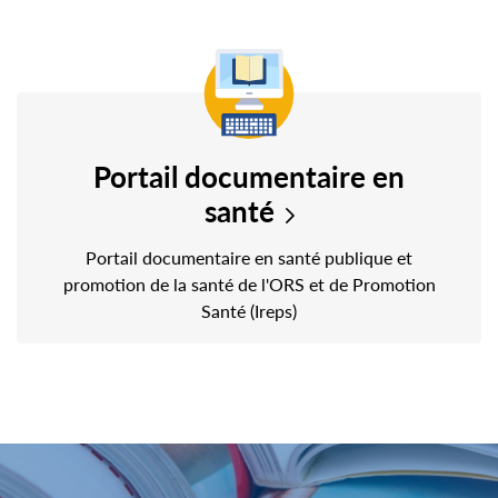
Portail documentaire en
santé
Portail documentaire en santé publique et
promotion de la santé de l'ORS et de Promotion
Santé (Ireps)