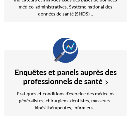
médico-administratives, Système national des
données de santé (SNDS)…
Enquêtes et panels auprès des
professionnels de santé
Pratiques et conditions d’exercice des médecins
généralistes, chirurgiens-dentistes, masseurs-
kinésithérapeutes, infirmiers…