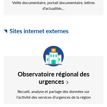
Veille documentaire, portail documentaire, lettres
d'actualités...
Sites internet externes
Observatoire régional des
urgences
Recueil, analyse et partage des données sur
l’activité des services d’urgences de la région