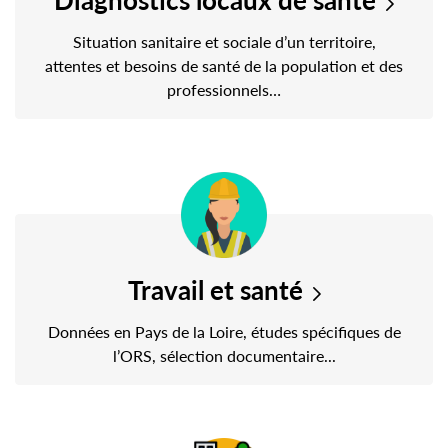
Situation sanitaire et sociale d’un territoire,
attentes et besoins de santé de la population et des
professionnels…
Travail et santé
Données en Pays de la Loire, études spécifiques de
l’ORS, sélection documentaire...