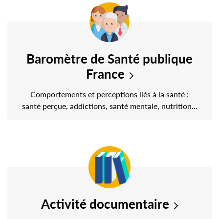
Baromètre de Santé publique
France
Comportements et perceptions liés à la santé :
santé perçue, addictions, santé mentale, nutrition...
Activité documentaire