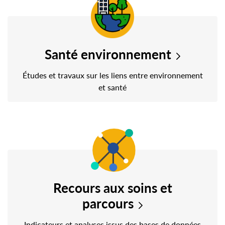
Santé environnement
Études et travaux sur les liens entre environnement
et santé
Recours aux soins et
parcours
Indicateurs et analyses issus des bases de données