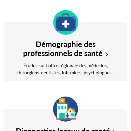
Démographie des
professionnels de santé
Études sur l'offre régionale des médecins,
chirurgiens-dentistes, infirmiers, psychologues…
Diagnostics locaux de santé