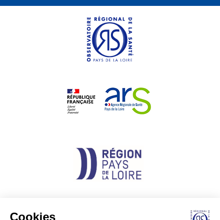
Cookies