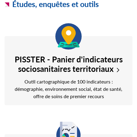
Études, enquêtes et outils
PISSTER - Panier d'indicateurs
sociosanitaires territoriaux
Outil cartographique de 100 indicateurs :
démographie, environnement social, état de santé,
offre de soins de premier recours